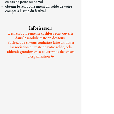
en cas de perte ou de vol
obtenir le remboursement du solde de votre
compte à l’issue du festival
Infos à savoir
Les remboursements cashless sont ouverts
dans le module juste en dessous.
Sachez que si vous souhaitez faire un don a
l’association du reste de votre solde, cela
aiderait grandement à couvrir nos dépenses
d'organisation ❤️