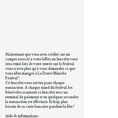
Maintenant que vous avez crédité, sur un
compte associé à votre billet, un bracelet vous
sera remis lors de votre entrée sur le festival,
vous n'avez plus qu'à vous demander ce que
vous allez manger à La Douve Blanche
Festival !
Ce bracelet vous servira pour chaque
transaction. A chaque stand du festival, les
bénévoles scannent ce bracelet avec un
terminal de paiement et en quelques secondes
la transaction est effectuée. Et hop, plus
besoin de sa carte bancaire pendant la fête !
Aide & informations :